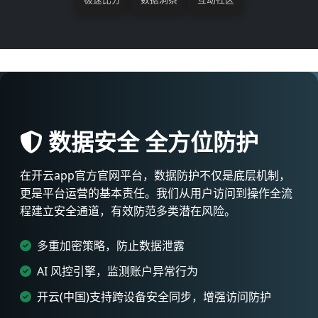
数据安全 全方位防护
在开云app官方官网平台，数据防护不仅是底层机制，
更是平台运营的基本责任。我们从用户访问到操作全流
程建立安全通道，有效防范多类潜在风险。
多重加密策略，防止数据泄露
AI 风控引擎，监测账户异常行为
开云(中国)支持跨设备安全同步，增强访问防护