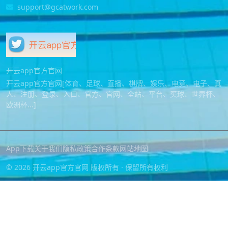
support@gcatwork.com
开云app官方官网
开云app官方官网[体育、足球、直播、棋牌、娱乐、电竞、电子、真
人、注册、登录、入口、官方、官网、全站、平台、买球、世界杯、
欧洲杯...]
App下载
关于我们
隐私政策
合作条款
网站地图
© 2026 开云app官方官网 版权所有 · 保留所有权利