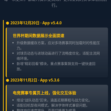
行。
2023年12月20日 · App v5.4.0
世界杯期间数据展示全面提速
升级数据缓存方案，应对多场赛事同时加载时的性能压
力。
对球员动态与进球动画进行了流畅度优化，适配主流网
络环境。
新增“精彩回看”模块，重点赛事集锦支持一键快速回
放。
2023年11月2日 · App v5.3.6
电竞赛事专属页上线，强化交互体验
增设“战队动态”区块，涵盖近期赛程与战力变化。
适配旧机型夜间模式，解决字体样式兼容问题。
整体响应速度提升，页面切换更为顺滑。