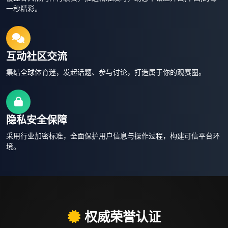
一秒精彩。
互动社区交流
集结全球体育迷，发起话题、参与讨论，打造属于你的观赛圈。
隐私安全保障
采用行业加密标准，全面保护用户信息与操作过程，构建可信平台环
境。
权威荣誉认证