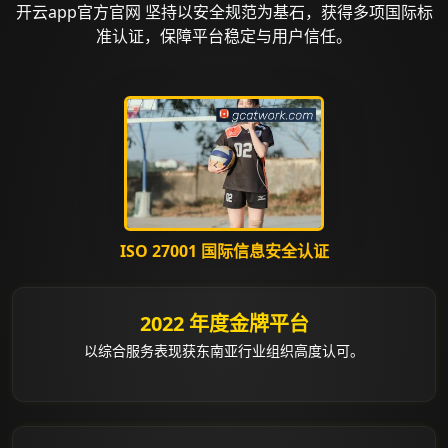
开云app官方官网 坚持以安全规范为基石，获得多项国际标
准认证，保障平台稳定与用户信任。
ISO 27001 国际信息安全认证
2022 年度金牌平台
以综合服务表现获东南亚行业组织高度认可。