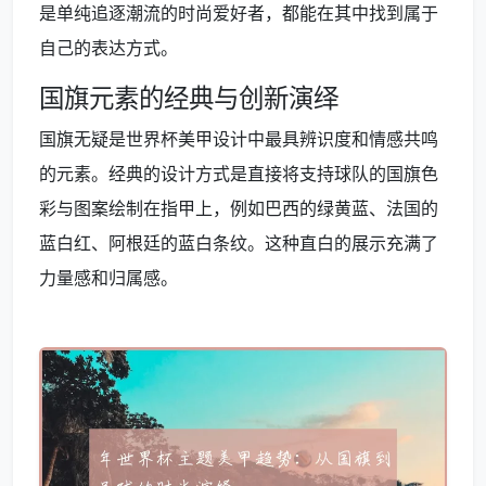
是单纯追逐潮流的时尚爱好者，都能在其中找到属于
自己的表达方式。
国旗元素的经典与创新演绎
国旗无疑是世界杯美甲设计中最具辨识度和情感共鸣
的元素。经典的设计方式是直接将支持球队的国旗色
彩与图案绘制在指甲上，例如巴西的绿黄蓝、法国的
蓝白红、阿根廷的蓝白条纹。这种直白的展示充满了
力量感和归属感。