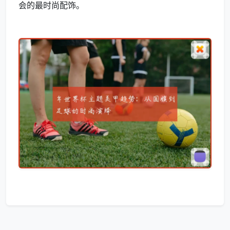
会的最时尚配饰。