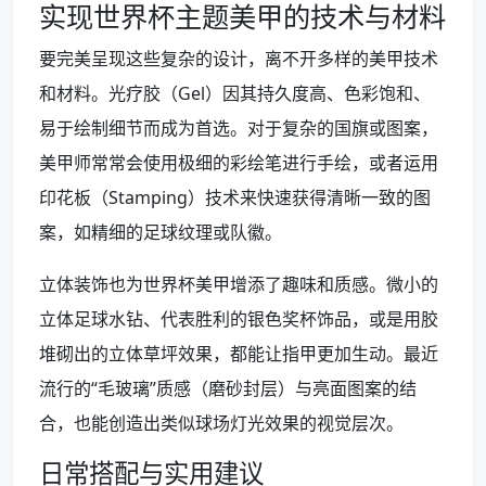
实现世界杯主题美甲的技术与材料
要完美呈现这些复杂的设计，离不开多样的美甲技术
和材料。光疗胶（Gel）因其持久度高、色彩饱和、
易于绘制细节而成为首选。对于复杂的国旗或图案，
美甲师常常会使用极细的彩绘笔进行手绘，或者运用
印花板（Stamping）技术来快速获得清晰一致的图
案，如精细的足球纹理或队徽。
立体装饰也为世界杯美甲增添了趣味和质感。微小的
立体足球水钻、代表胜利的银色奖杯饰品，或是用胶
堆砌出的立体草坪效果，都能让指甲更加生动。最近
流行的“毛玻璃”质感（磨砂封层）与亮面图案的结
合，也能创造出类似球场灯光效果的视觉层次。
日常搭配与实用建议