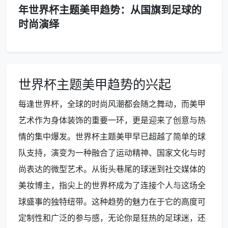
年世界杯主题美甲趋势：从国旗到足球的
时尚演绎
世界杯主题美甲趋势的兴起
每逢世界杯，全球的时尚风潮都会随之舞动，而美甲
艺术作为身体装饰的重要一环，更是迎来了创意与热
情的集中爆发。世界杯主题美甲早已超越了简单的球
队支持，演变为一种融合了运动精神、国家文化与时
尚表达的微型艺术。从街头巷尾的球迷到社交媒体的
美妆博主，指尖上的世界杯成为了连接个人与这场全
球盛事的独特纽带。这种趋势的魅力在于它的高度可
定制性和广泛的参与感，无论你是狂热的足球迷，还