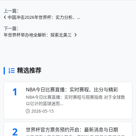
上一篇：
中国冲击2026年世界杯：实力分析、…
下一篇：
年世界杯举办地全解析：探索北美三
精选推荐
1
NBA今日比赛直播：实时赛程、比分与精彩
NBA今日比赛直播：实时赛程与观赛指南 对于全球数
以亿计的篮球迷而...
2026-05-15
2
世界杯官方票务预约开启：最新消息与日期