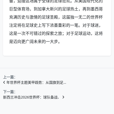
备，迎接这场属于全球的足球狂欢。从美国现代化的
巨型体育场，到加拿大新兴的足球热土，再到墨西哥
充满历史与激情的足球圣殿，这届独一无二的世界杯
注定将在足球史上写下浓墨重彩的一笔。对于球迷，
这是一次不可错过的探索之旅；对于足球运动，这将
是迈向更广阔未来的一大步。
上一篇：
年世界杯主题美甲趋势：从国旗到足…
下一篇：
新西兰冲击2026世界杯：球队备战、