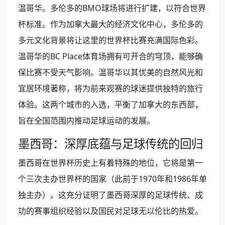
温哥华。多伦多的BMO球场将进行扩建，以符合世界
杯标准。作为加拿大最大的经济文化中心，多伦多的
多元文化背景将让这里的世界杯比赛充满国际色彩。
温哥华的BC Place体育场拥有可开合的穹顶，能够确
保比赛不受天气影响。温哥华以其优美的自然风光和
宜居环境著称，将为前来观赛的球迷提供独特的旅行
体验。这两个城市的入选，平衡了加拿大的东西部，
旨在全国范围内推动足球运动的发展。
墨西哥：深厚底蕴与足球传统的回归
墨西哥在世界杯历史上有着特殊的地位，它将是第一
个三次主办世界杯的国家（此前于1970年和1986年单
独主办）。这充分证明了墨西哥深厚的足球传统、成
功的赛事组织经验以及国民对足球无以伦比的热爱。