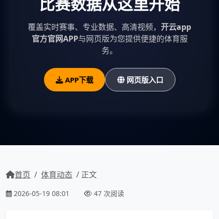
比赛数据从这里开始
覆盖实时赛事、专业数据、高清视频，
开云app
官方官网APP
与网页版为您提供便捷的体育服
务。
APP下载
网页版入口
首页
/
体育动态
/ 正文
2026-05-19 08:01
47 次阅读