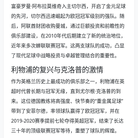
富豪罗曼·阿布拉莫维奇入主切尔西，开启了金元足球
的先河，切尔西迅速崛起为欧冠冠军级别的强队。随
后，阿联酋财团收购曼城，通过巨额投资和前瞻性的
俱乐部建设，在2010年代后期建立了新的统治地位，
近年来多次蝉联联赛冠军。这两支球队的成功，凸显
了现代足球中战略投资与卓越管理结合的重要性。
利物浦的复兴与克洛普的激情
作为英格兰历史上最成功的俱乐部之一，利物浦在英
超时代曾长期与冠军无缘，直到尤尔根·克洛普的到
来。这位德国教练将高强度、快节奏的“重金属足球”
带到了安菲尔德，率领球队赢得了欧冠冠军，并在
2019-2020赛季提前七轮夺得英超冠军，结束了长达
三十年的顶级联赛冠军等待，重塑了球队的辉煌。