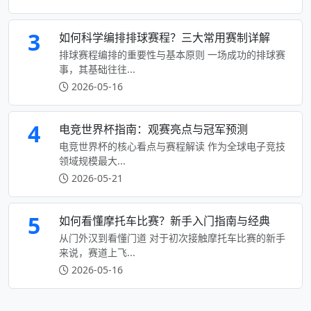
3
如何科学编排排球赛程？三大常用赛制详解
排球赛程编排的重要性与基本原则 一场成功的排球赛
事，其基础往往...
2026-05-16
4
电竞世界杯指南：观赛亮点与冠军预测
电竞世界杯的核心看点与赛程解读 作为全球电子竞技
领域规模最大...
2026-05-21
5
如何看懂摩托车比赛？新手入门指南与经典
从门外汉到看懂门道 对于初次接触摩托车比赛的新手
来说，赛道上飞...
2026-05-16