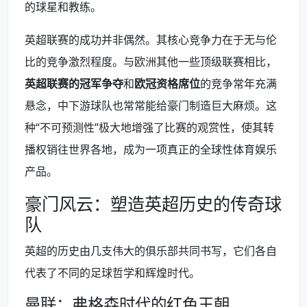
的球星和教练。
英超联赛的成功并非偶然。其核心竞争力在于无与伦
比的竞争激烈程度。与欧洲其他一些顶级联赛相比，
英超联赛的冠军争夺
和
欧冠资格席位
的竞争常年充满
悬念，中下游球队也常常能给豪门制造巨大麻烦。这
种“不可预测性”极大地增强了比赛的观赏性，使其转
播权销往世界各地，成为一项真正的全球性体育娱乐
产品。
豪门风云：塑造英超历史的传奇球
队
英超的历史由几支伟大的俱乐部共同书写，它们各自
代表了不同的足球哲学和辉煌时代。
曼联：弗格森时代的红色王朝