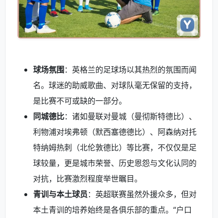
球场氛围
：英格兰的足球场以其热烈的氛围而闻
名。球迷的助威歌曲、对球队毫无保留的支持，
是比赛不可或缺的一部分。
同城德比
：诸如曼联对曼城（曼彻斯特德比）、
利物浦对埃弗顿（默西塞德德比）、阿森纳对托
特纳姆热刺（北伦敦德比）等比赛，不仅仅是足
球较量，更是城市荣誉、历史恩怨与文化认同的
对抗，比赛激烈程度举世瞩目。
青训与本土球员
：英超联赛虽然外援众多，但对
本土青训的培养始终是各俱乐部的重点。“户口