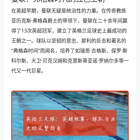
在英超早期，曼联无疑是统治性的力量。在传奇教练
亚历克斯·弗格森爵士的带领下，曼联在二十余年间赢
得了13次英超冠军，建立了英格兰足球史上最成功的
王朝之一。球队以坚韧的意志、犀利的反击和著名的
“弗格森时间”而闻名，培养了如瑞恩·吉格斯、保罗·斯
科尔斯、大卫·贝克汉姆和克里斯蒂亚诺·罗纳尔多等一
代又一代巨星。