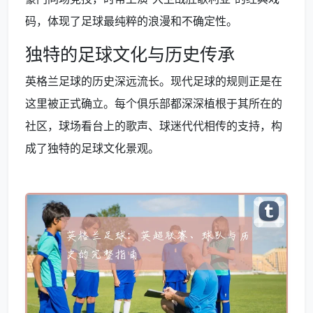
码，体现了足球最纯粹的浪漫和不确定性。
独特的足球文化与历史传承
英格兰足球的历史深远流长。现代足球的规则正是在
这里被正式确立。每个俱乐部都深深植根于其所在的
社区，球场看台上的歌声、球迷代代相传的支持，构
成了独特的足球文化景观。