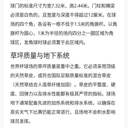
球门的标准尺寸为宽7.32米，高2.44米。门柱和横梁
必须是白色的，且宽度与深度不得超过12厘米。在球
场的四个角，各设有一根不低于1.5米的角旗杆。以角
旗杆为圆心，1米为半径的场内四分之一圆区域为角
球区，发角球时球必须置于此区域内。
草坪质量与地下系统
世界杯球场的草坪质量是重中之重。它必须采用顶级
的天然草皮，或符合国际足联质量标准的混合草皮
（天然草结合人造草纤维加固）。草皮的平整度、硬
度、回弹力以及排水性能都有极其严苛的指标。球场
地下通常配备先进的加热系统和排水系统，以确保在
恶劣天气下比赛仍能正常进行，且场地不会积水影响
球员发挥。