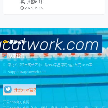
事，其基础往往...
2026-05-16
推荐网站
联系我们
河北省邯郸市高新区中山路980号星河湾7座4单元1839室
support@gcatwork.com
开云app官方官网
开云app官方官网[体育、足球、直播、棋牌、娱乐、电竞、电子、真