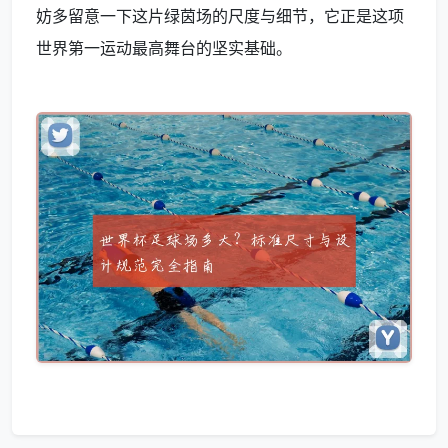
妨多留意一下这片绿茵场的尺度与细节，它正是这项
世界第一运动最高舞台的坚实基础。