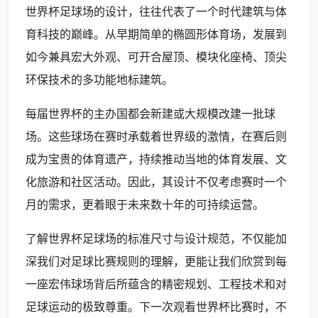
世界杯足球场的设计，往往代表了一个时代建筑与体
育科技的巅峰。从早期简单的椭圆形体育场，发展到
如今兼具宏大外观、可开合屋顶、模块化座椅、顶尖
环保技术的多功能地标建筑。
每届世界杯的主办国都会新建或大规模改建一批球
场。这些球场在赛时承载着世界级的激情，在赛后则
成为宝贵的体育遗产，持续推动当地的体育发展、文
化旅游和社区活动。因此，其设计不仅考虑赛时一个
月的需求，更着眼于未来数十年的可持续运营。
了解世界杯足球场的标准尺寸与设计规范，不仅能加
深我们对足球比赛规则的理解，更能让我们欣赏到每
一座宏伟球场背后所蕴含的精密规划、工程技术和对
足球运动的极致尊重。下一次观看世界杯比赛时，不