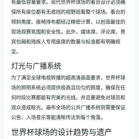
有最低容量要求。现代世界杯球场的看台设计必须确
保所有座位都有无遮挡的视野观看整个球场。看台的
倾斜角度、座椅排布都经过精密计算，以创造最佳的
现场观赛氛围和安全性。此外，媒体席、评论席、贵
宾包厢和残疾人专用座席的数量与标准都有明确规
定。
灯光与广播系统
为了满足全球电视转播的超高清画面要求，世界杯球
场的照明系统必须提供极高且均匀的照度，确保在任
何时段比赛都能有完美的光线，并且要避免对球员和
观众造成眩光。遍布全场的公共广播系统则需要保证
公告、入场音乐等能清晰传达到每个角落。
世界杯球场的设计趋势与遗产