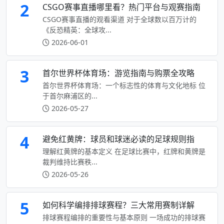
2
CSGO赛事直播哪里看？热门平台与观赛指南
CSGO赛事直播的观看渠道 对于全球数以百万计的
《反恐精英：全球攻...
2026-06-01
3
首尔世界杯体育场：游览指南与购票全攻略
首尔世界杯体育场：一个标志性的体育与文化地标 位
于首尔麻浦区的...
2026-05-27
4
避免红黄牌：球员和球迷必读的足球规则指
理解红黄牌的基本定义 在足球比赛中，红牌和黄牌是
裁判维持比赛秩...
2026-05-26
5
如何科学编排排球赛程？三大常用赛制详解
排球赛程编排的重要性与基本原则 一场成功的排球赛