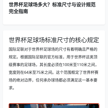
世界杯足球场多大？标准尺寸与设计规范
完全指南
世界杯足球场标准尺寸的核心规定
国际足联对于世界杯足球场的尺寸有着明确且严格的
规定。根据国际足联的官方标准，用于世界杯这类顶
级赛事的足球场，其长度必须在100米至110米之间，
宽度则在64米至75米之间。这个范围框定了世界杯赛
场的绝对边界，任何承办球场都必须满足这一基本要
求。