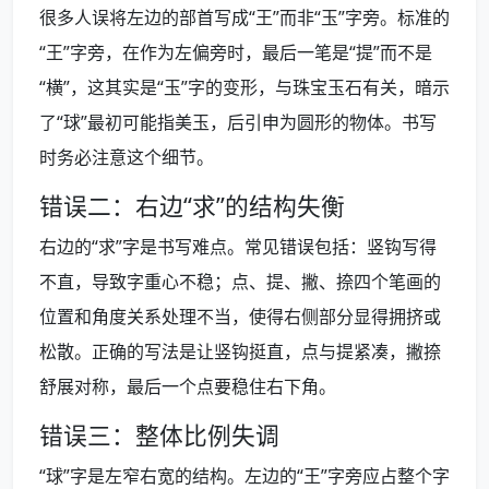
很多人误将左边的部首写成“王”而非“玉”字旁。标准的
“王”字旁，在作为左偏旁时，最后一笔是“提”而不是
“横”，这其实是“玉”字的变形，与珠宝玉石有关，暗示
了“球”最初可能指美玉，后引申为圆形的物体。书写
时务必注意这个细节。
错误二：右边“求”的结构失衡
右边的“求”字是书写难点。常见错误包括：竖钩写得
不直，导致字重心不稳；点、提、撇、捺四个笔画的
位置和角度关系处理不当，使得右侧部分显得拥挤或
松散。正确的写法是让竖钩挺直，点与提紧凑，撇捺
舒展对称，最后一个点要稳住右下角。
错误三：整体比例失调
“球”字是左窄右宽的结构。左边的“王”字旁应占整个字