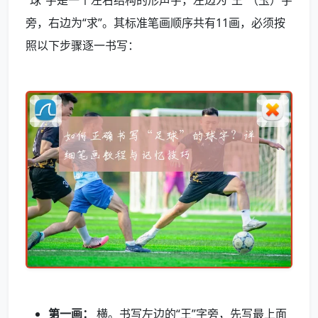
“球”字是一个左右结构的形声字，左边为“王”（玉）字
旁，右边为“求”。其标准笔画顺序共有11画，必须按
照以下步骤逐一书写：
第一画：
横。书写左边的“王”字旁，先写最上面