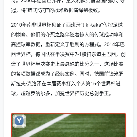
奇。2006年德国世界杯，意大利队凭借坚固的防守夺
冠，将“链式防守”的战术数据演绎到极致。
2010年南非世界杯见证了西班牙“tiki-taka”传控足球
的巅峰。他们的夺冠之路伴随着惊人的传球成功率和
高控球率数据，重新定义了胜利的方程式。2014年巴
西世界杯，德国队在半决赛中7-1横扫东道主巴西，创
造了世界杯半决赛史上最悬殊的比分之一，这场比赛
的各项数据都成为了经典案例。同时，德国前锋米罗
斯拉夫·克洛泽在本届赛事打入个人第16个世界杯进
球，超越罗纳尔多，加冕世界杯历史总射手王。