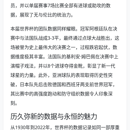
员，并以单届赛事7场比赛全部有进球或助攻的数
据，展现了无与伦比的统治力。
本届世界杯的团队数据同样耀眼。冠军阿根廷队在决
赛中与法国队战成3-3平，最终通过点球大战胜出，这
场被誉为史上最伟大的决赛之一，过程跌宕起伏，数
据维度极其丰富。法国队的基利安·姆巴佩在决赛中上
演帽子戏法，并以8个进球夺得金靴，彰显了新一代
球星的力量。此外，亚洲球队的表现取得历史性突
破，日本队先后击败德国和西班牙两支前世界冠军，
其比赛中的高强度跑动和防守组织数据令人印象深
刻。
历久弥新的数据与永恒的魅力
从1930年到2022年，世界杯的数据记录如同一部厚重