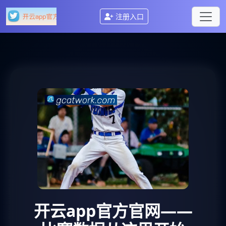
注册入口
开云app官方官网
——