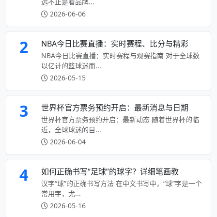
远不止是看品牌...
2026-06-06
2
NBA今日比赛直播：实时赛程、比分与精彩
NBA今日比赛直播：实时赛程与观赛指南 对于全球数
以亿计的篮球迷而...
2026-05-15
3
世界杯官方票务预约开启：最新消息与日期
世界杯官方票务预约开启：最新动态 随着世界杯的临
近，全球球迷的目...
2026-06-04
4
如何正确书写“足球”的球字？详细笔画教
汉字“球”的正确书写方法 在中文书写中，“球”字是一个
常用字，尤...
2026-05-16