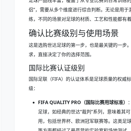
足球产品线丰富，覆盖了从专业比赛到日常训练的
侣”，需要从多个维度进行综合判断。无论是用于
练，不同的场景对足球的材质、工艺和性能都有
确认比赛级别与使用场景
这是选购世达足球的第一步，也是最关键的一步
求，直接决定了你的选择范围。
国际比赛认证级别
国际足联（FIFA）的认证体系是足球质量的权威
级：
FIFA QUALITY PRO（国际比赛用球标准）
足球，如经典的世达“裁判”系列，意味着其
用，包括世界杯、欧洲冠军联赛等。这类足
等方面都经过了最严苛的实验室和场地测试