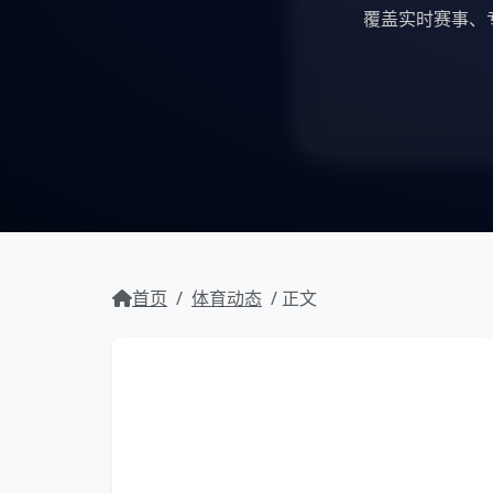
覆盖实时赛事、
首页
/
体育动态
/ 正文