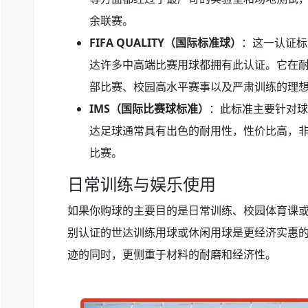
余联赛。
FIFA QUALITY（国际标准球）
：这一认证标
达许多中高端比赛用球都拥有此认证。它在
部比赛、校园高水平赛事以及严肃训练的理
IMS（国际比赛球标准）
：此标准主要针对球
达足球通常具有出色的耐用性，性价比高，
比赛。
日常训练与娱乐使用
如果你购球的主要目的是日常训练、校园体育课
别认证的世达训练用球或休闲用球是更经济实惠
迹的同时，更侧重于材料的耐磨和经济性。