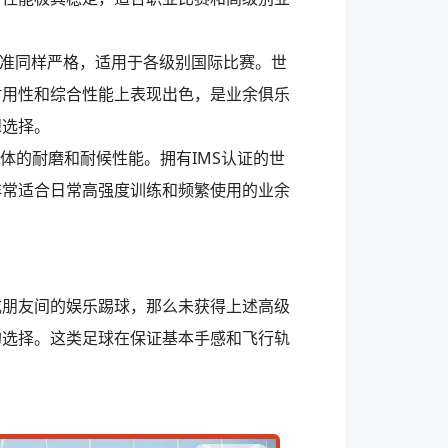
准同样严格，适用于各级别国际比赛。世
耐用性和综合性能上表现出色，是业余俱乐
想选择。
体的耐磨和耐候性能。拥有IMS认证的世
非常适合日常高强度训练和频繁使用的业余
或朋友间的娱乐踢球，那么未获得上述高级
的选择。这类足球在保证基本手感和飞行轨