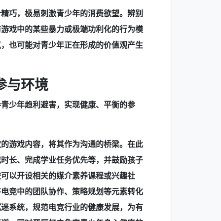
计精巧，极易刺激青少年的消费欲望。辨别
仿游戏中的某些暴力或极端功利化的行为模
气，也可能对青少年正在形成的
价值观产生
参与环境
导青少年趋利避害，实现健康、平衡的参
欢的游戏内容，将其作为沟通的桥梁。在此
戏时长、完成学业任务优先等，并鼓励孩子
校可以开设相关的媒介素养课程或兴趣社
将电竞中的团队协作、策略规划等元素转化
沉迷系统
，规范电竞行业的健康发展，为有