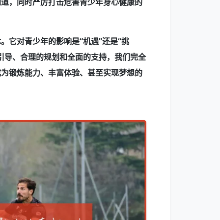
通道，同时严厉打击危害青少年身心健康的
。它对青少年的影响是“机遇”还是“挑
引导、合理的规划和全面的支持，我们完全
成为锻炼能力、丰富体验、甚至实现梦想的