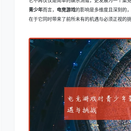
它不再仅仅是简单的娱乐消遣，更发展为一个集
青少年
而言，
电竞游戏
的影响是多维度且深刻的
在于它同时带来了前所未有的机遇与必须正视的