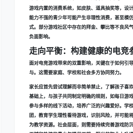
游戏内置的消费系统，如皮肤、道具抽奖等，设
能力不强的青少年可能产生
非理性消费
，甚至模
式。部分游戏社区中存在的拜金、攀比等不良风
负面影响
。
走向平衡：构建健康的电竞
面对
电竞游戏
带来的双重影响，关键在于如何引
与。这需要家庭、学校和社会多方协同努力。
家长应首先尝试
理解而非简单禁止
，了解孩子喜
基础上，与孩子共同制定明确的规则，如每日游
参与多样的线下活动，培养广泛的兴趣爱好。学
团，教育学生理性看待游戏，识别风险，并可能
为教学资源。社会层面，则需要持续完善
游戏防