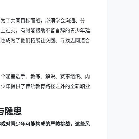
中为了共同目标而战，必须学会沟通、分
线上社交，有时能帮助不善言辞的青少年建
区也成为了他们拓展社交圈、寻找志同道合
一个涵盖选手、教练、解说、赛事组织、内
青少年提供了传统教育路径之外的全新
职业
与隐患
游戏
对青少年可能构成的严峻挑战，这些风