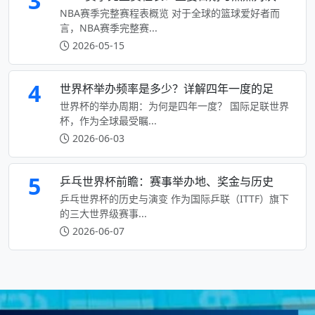
3
NBA赛季完整赛程表概览 对于全球的篮球爱好者而
言，NBA赛季完整赛...
2026-05-15
4
世界杯举办频率是多少？详解四年一度的足
世界杯的举办周期：为何是四年一度？ 国际足联世界
杯，作为全球最受瞩...
2026-06-03
5
乒乓世界杯前瞻：赛事举办地、奖金与历史
乒乓世界杯的历史与演变 作为国际乒联（ITTF）旗下
的三大世界级赛事...
2026-06-07