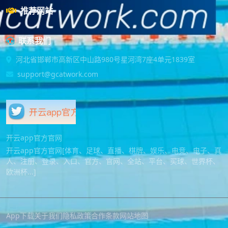
推荐网站
联系我们
河北省邯郸市高新区中山路980号星河湾7座4单元1839室
support@gcatwork.com
开云app官方官网
开云app官方官网[体育、足球、直播、棋牌、娱乐、电竞、电子、真
人、注册、登录、入口、官方、官网、全站、平台、买球、世界杯、
欧洲杯...]
App下载
关于我们
隐私政策
合作条款
网站地图