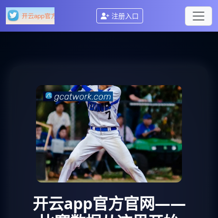
注册入口
开云app官方官网
——