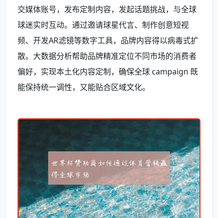
交媒体账号，发布定制内容，发起话题挑战，与全球
球迷实时互动。通过邀请球星代言、制作创意短视
频、开发AR滤镜等数字工具，品牌内容得以病毒式扩
散。大数据分析帮助品牌精准定位不同市场的消费者
偏好，实现本土化内容定制，确保全球 campaign 既
能保持统一调性，又能贴合区域文化。