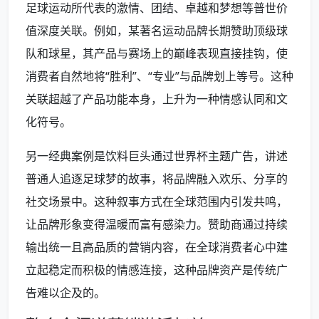
足球运动所代表的激情、团结、卓越和梦想等普世价
值深度关联。例如，某著名运动品牌长期赞助顶级球
队和球星，其产品与赛场上的巅峰表现直接挂钩，使
消费者自然地将“胜利”、“专业”与品牌划上等号。这种
关联超越了产品功能本身，上升为一种情感认同和文
化符号。
另一经典案例是饮料巨头通过世界杯主题广告，讲述
普通人追逐足球梦的故事，将品牌融入欢乐、分享的
社交场景中。这种叙事方式在全球范围内引发共鸣，
让品牌形象变得温暖而富有感染力。赞助商通过持续
输出统一且高品质的营销内容，在全球消费者心中建
立起稳定而积极的情感连接，这种品牌资产是传统广
告难以企及的。