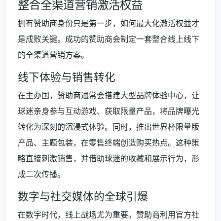
整合全渠道营销激活权益
拥有赞助商身份只是第一步，如何最大化激活权益才
是成败关键。成功的赞助商会制定一套整合线上线下
的全渠道营销方案。
线下体验与销售转化
在主办国，赞助商通常会搭建大型品牌体验中心，让
球迷亲身参与互动游戏、获取限量产品，将品牌曝光
转化为深刻的沉浸式体验。同时，推出世界杯限量版
产品、主题包装，在零售终端创造购买热点。这种策
略直接刺激销售，并借助球迷的收藏和展示行为，形
成二次传播。
数字与社交媒体的全球引爆
在数字时代，线上战场尤为重要。赞助商利用官方社