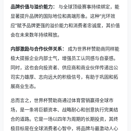
品牌价值与溢价能力：
与全球顶级赛事持续绑定，能
显著提升品牌的国际地位和高端形象。这种“光环效
应”赋予品牌更强的溢价能力和消费者忠诚度，其价值
会在未来数年持续释放。
内部激励与合作伙伴关系：
成为世界杯赞助商同样能
极大提振企业内部士气，增强员工认同感与自豪感。
同时，这也会向投资者、供应商和商业伙伴传递出公
司实力雄厚、志向远大的积极信号，有助于巩固和拓
展商业生态。
总而言之，世界杯赞助商通过体育营销赢得全球市
场，是一条将巨额资本、战略耐心和创意执行完美结
合的道路。它是一场以四年为周期的长期投资，其终
极目标是在全球消费者心智中，将品牌与最激动人心