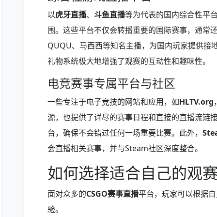
以
虎牙直播
、
斗鱼直播
等为代表的国内综合性平
围。这些平台不仅会转播重要的国际赛事，通常
QUQU、马西西等知名主播，为国内玩家提供接
礼物系统极大地增强了观赛的互动性和趣味性。
电竞赛事专属平台与社区
一些专注于电子竞技的网站和应用，如
HLTV.org
源，也提供了详尽的赛事日程和直接的直播流链接
台，确保不会错过任何一场重要比赛。此外，
Ste
会直播相关赛事，并与Steam社区深度整合。
如何选择适合自己的观
面对众多的
CSGO赛事直播
平台，玩家可以根据自
验。