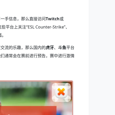
第一手信息，那么直接访问
Twitch
或
关注“ESL Counter-Strike”、
频道。
家交流的乐趣，那么国内的
虎牙
、
斗鱼
平台
他们通常会在赛前进行预告，赛中进行激情