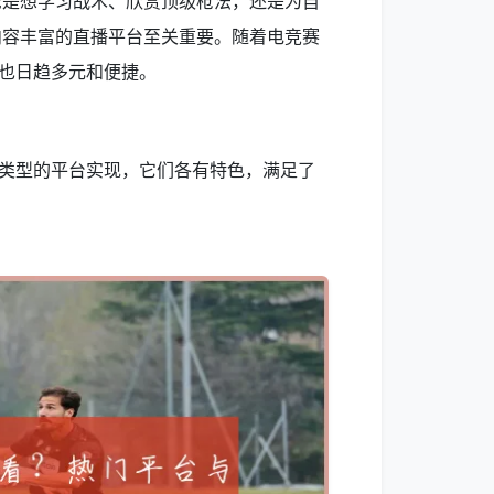
论是想学习战术、欣赏顶级枪法，还是为自
内容丰富的直播平台至关重要。随着电竞赛
也日趋多元和便捷。
类型的平台实现，它们各有特色，满足了