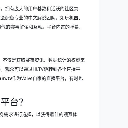
台，拥有庞大的用户基数和活跃的社区氛
还会配备专业的中文解说团队，如玩机器、
地气的赛事解读和互动。平台内置的弹幕、
，不仅是获取赛事资讯、数据统计的权威来
。观众可以通过HLTV跳转到各个直播平
am.tv
作为Valve自家的直播平台，有时也
赛平台？
身需求进行选择，以获得最佳的观赛体