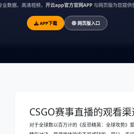
专业数据、高清视频，
开云app官方官网APP
与网页版为您提供
APP下载
网页版入口
CSGO赛事直播的观看渠
对于全球数以百万计的《反恐精英：全球攻势》