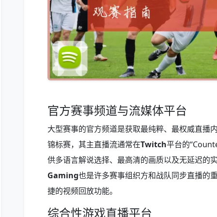
官方赛事频道与流媒体平台
大型赛事的官方频道是获取最纯粹、最权威直播内容的
锦标赛，其主直播流通常在
Twitch
平台的“Coun
供多语言解说选择、最高清的画质以及无延迟的实时
Gaming
也是许多赛事组织方和战队同步直播的
捷的视频回放功能。
综合性游戏直播平台