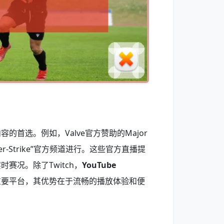
首选。例如，Valve官方赞助的Major
ter-Strike”官方频道进行。这些官方直播提
赛况。除了Twitch，
YouTube
重要平台，其优势在于流畅的播放体验和便