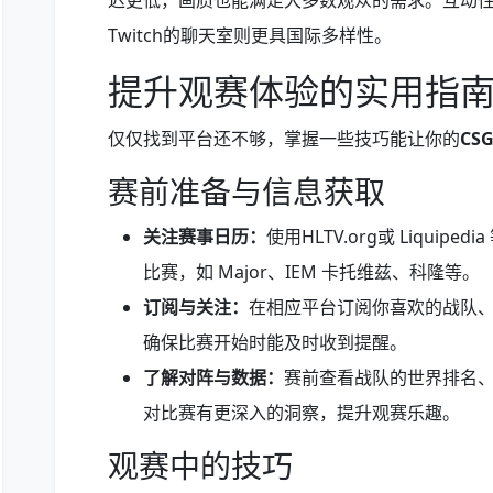
Twitch的聊天室则更具国际多样性。
提升观赛体验的实用指
仅仅找到平台还不够，掌握一些技巧能让你的
CS
赛前准备与信息获取
关注赛事日历：
使用HLTV.org或 Liqui
比赛，如 Major、IEM 卡托维兹、科隆等。
订阅与关注：
在相应平台订阅你喜欢的战队
确保比赛开始时能及时收到提醒。
了解对阵与数据：
赛前查看战队的世界排名
对比赛有更深入的洞察，提升观赛乐趣。
观赛中的技巧